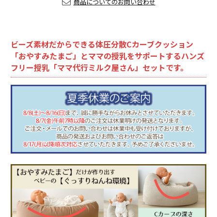
商品についてのお問い合わせ
ビーズ素材だからできる体圧分散Cカーブクッション
「おやすみたまご」とママの授乳をサポートするハンズ
フリー授乳「ママ代行ミルク屋さん」セットです。