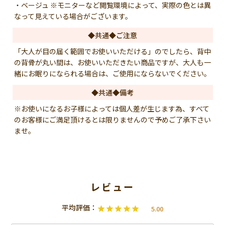
・ベージュ ※モニターなど閲覧環境によって、実際の色とは異
なって見えている場合がございます。
◆共通◆ご注意
「大人が目の届く範囲でお使いいただける」のでしたら、背中
の背骨が丸い間は、お使いいただきたい商品ですが、大人も一
緒にお眠りになられる場合は、ご使用にならないでください。
◆共通◆備考
※お使いになるお子様によっては個人差が生じます為、すべて
のお客様にご満足頂けるとは限りませんので予めご了承下さい
ませ。
5.00