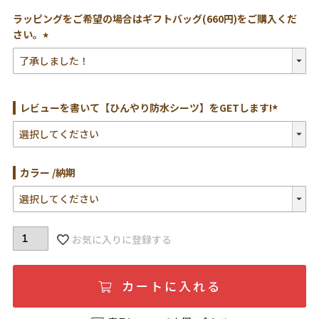
ラッピングをご希望の場合はギフトバッグ(660円)をご購入くだ
さい。
(必
須)
レビューを書いて【ひんやり防水シーツ】をGETします!
(必
須)
カラー
納期
お気に入りに登録する
カートに入れる