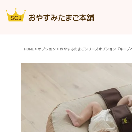
HOME
オプション
おやすみたまごシリーズオプション『キープ