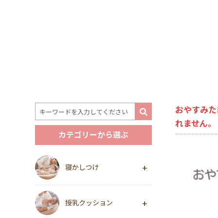
おやすみた
れません。
カテゴリーから選ぶ
寝かしつけ
授乳クッション