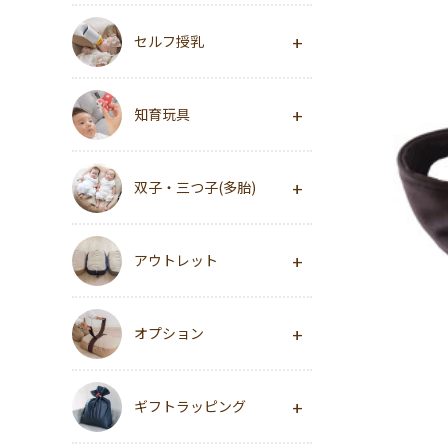
セルフ授乳
知育玩具
双子・三つ子(多胎)
アウトレット
オプション
ギフトラッピング