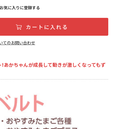
お気に入りに登録する
カートに入れる
いてのお問い合わせ
!あかちゃんが成長して動きが激しくなってもず