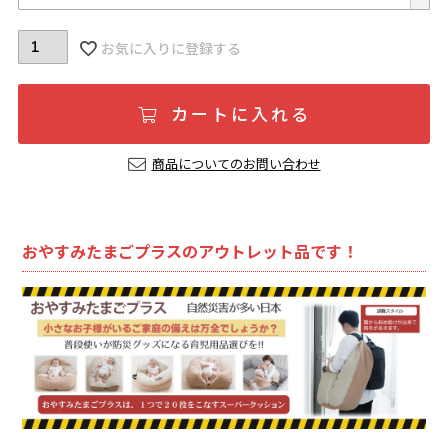
お気に入りに登録する
カートに入れる
商品についてのお問い合わせ
おやすみたまごプラスのアウトレット品です！