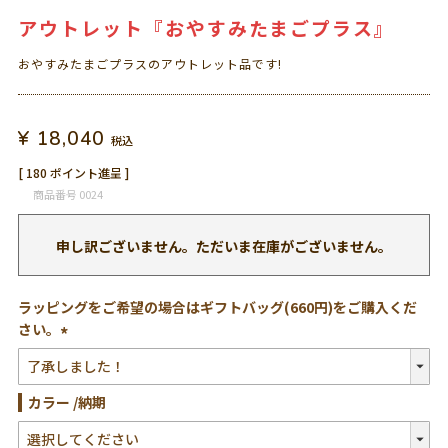
アウトレット『おやすみたまごプラス』
おやすみたまごプラスのアウトレット品です!
¥
18,040
税込
[
180
ポイント進呈 ]
商品番号
0024
申し訳ございません。ただいま在庫がございません。
ラッピングをご希望の場合はギフトバッグ(660円)をご購入くだ
さい。
(必
須)
カラー
納期