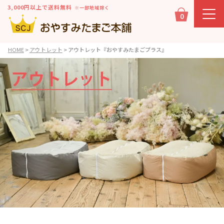
3,000円以上で送料無料
※一部地域除く
0
HOME
アウトレット
アウトレット『おやすみたまごプラス』