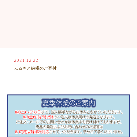
2021.12.22
ふるさと納税のご寄付