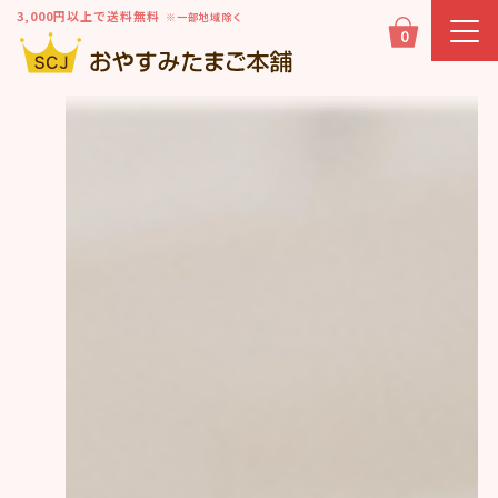
3,000円以上で送料無料
※一部地域除く
0