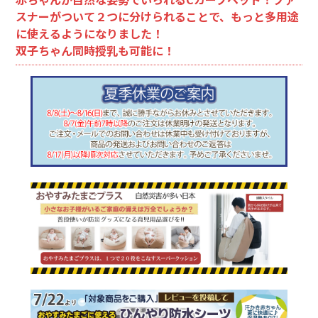
スナーがついて２つに分けられることで、もっと多用途
に使えるようになりました！
双子ちゃん同時授乳も可能に！