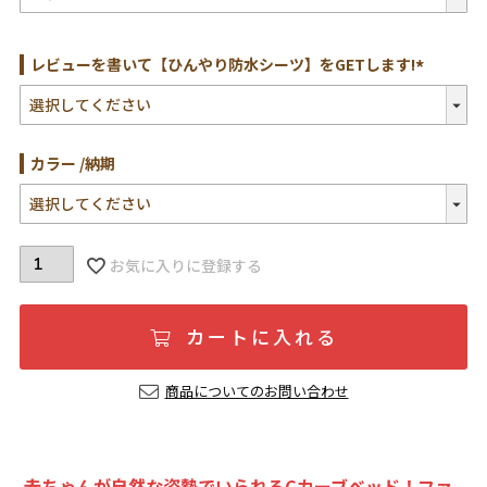
須)
レビューを書いて【ひんやり防水シーツ】をGETします!
(必
須)
カラー
納期
お気に入りに登録する
カートに入れる
商品についてのお問い合わせ
赤ちゃんが自然な姿勢でいられるCカーブベッド！ファ