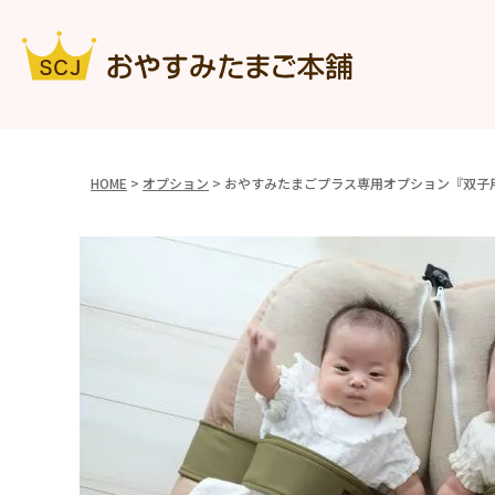
HOME
オプション
おやすみたまごプラス専用オプション『双子