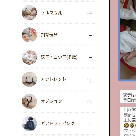
セルフ授乳
知育玩具
双子・三つ子(多胎)
アウトレット
オプション
ギフトラッピング