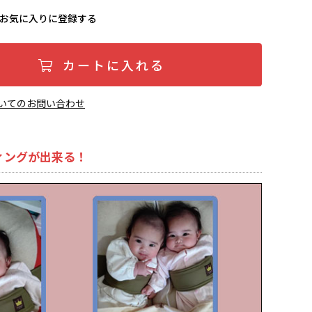
お気に入りに登録する
カートに入れる
いてのお問い合わせ
ィングが出来る！