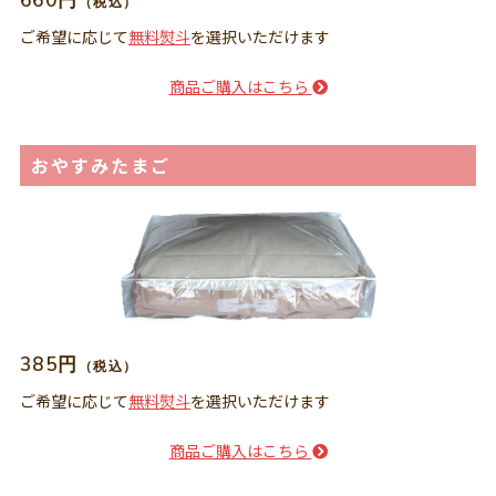
660円
（税込）
ご希望に応じて
無料熨斗
を選択いただけます
商品ご購入はこちら
おやすみたまご
385円
（税込）
ご希望に応じて
無料熨斗
を選択いただけます
商品ご購入はこちら