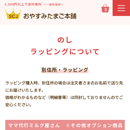
3,000円以上で送料無料
※一部地域除く
0
のし
ラッピングについて
別住所・ラッピング
ラッピング購入時、別住所の場合は注文者さまのお名前で送り先
にお届けいたします。
価格がわかるものなど（明細書等）は同封しておりませんのでご
安心ください。
ママ代行ミルク屋さん ※その他オプション商品