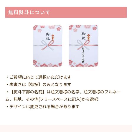
無料熨斗について
・ご希望に応じて選択いただけます
・表書きは【御祝】のみとなります
・【熨斗下部の名前】は注文者様の名字、注文者様のフルネー
ム、無地、その他(フリースペースに記入)から選択
・デザインは変更される場合があります