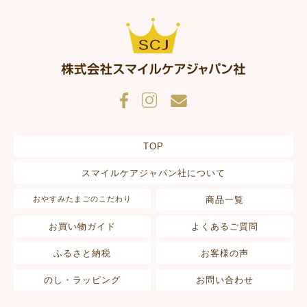
TOP
スマイルケアジャパン社について
おやすみたまごのこだわり
商品一覧
お買い物ガイド
よくあるご質問
ふるさと納税
お客様の声
のし・ラッピング
お問い合わせ