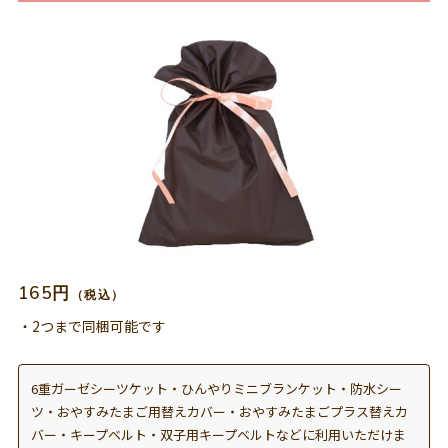
165円
（税込）
・2つまで同梱可能です
6重ガーゼシーツケット・ひんやりミニブランケット・防水シー
ツ・おやすみたまご用替えカバー・おやすみたまごプラス替えカ
バー・キープベルト・双子用キープベルトなどに利用いただけま