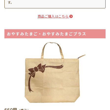
す。
商品ご購入はこちら
おやすみたまご・おやすみたまごプラス