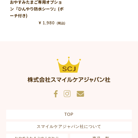
おやすみたまご専用オプショ
ン『ひんやり防水シーツ』(ポ
ーチ付き)
¥
1,980
税込
TOP
スマイルケアジャパン社について
おやすみたまごのこだわり