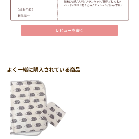
レビューを書く
よく一緒に購入されている商品