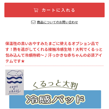
カートに入れる
商品についてのお問い合わせ
保温性の高いおやすみたまごに使えるオプション品で
す！熱を逃がしてくれる接触冷感生地！大判でくるっと
包み込んで冷感持続～♪汗っかきな赤ちゃんの必須アイ
テムです★