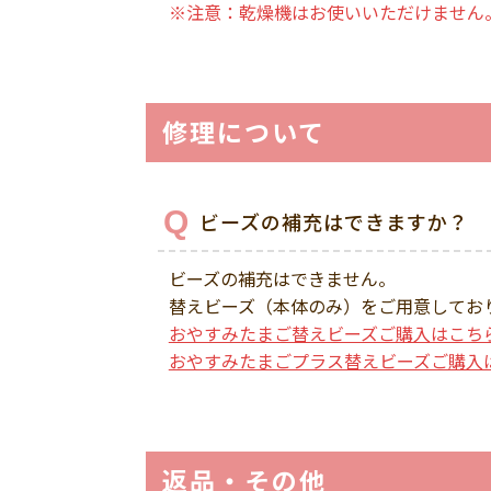
※注意：乾燥機はお使いいただけません
修理について
ビーズの補充はできますか？
ビーズの補充はできません。
替えビーズ（本体のみ）をご用意してお
おやすみたまご替えビーズご購入はこち
おやすみたまごプラス替えビーズご購入
返品・その他