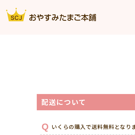
配送について
いくらの購入で送料無料となり