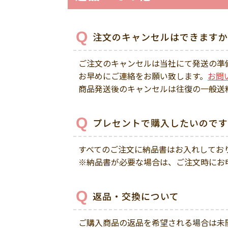
注文のキャンセルはできますか
ご注文のキャンセルは当社にて発送の準
お早めにご連絡をお願い致します。
お問
商品発送後のキャンセルは往復の一般送
プレセントで購入したいのです
すべてのご注文に納品書はお入れしてお
※納品書が必要な場合は、ご注文時にお
返品・交換について
ご購入商品の返品を希望される場合は未