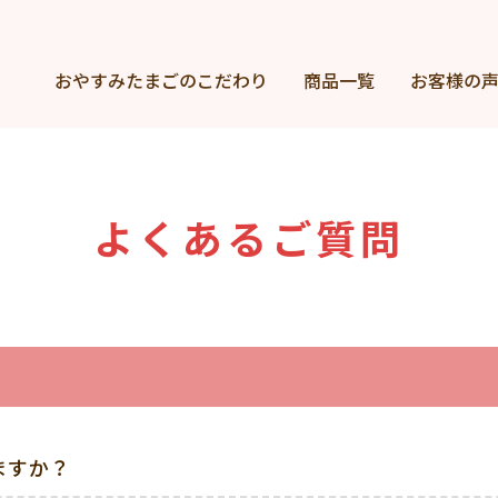
おやすみたまごの
こだわり
商品一覧
お客様の
よくあるご質問
ますか？