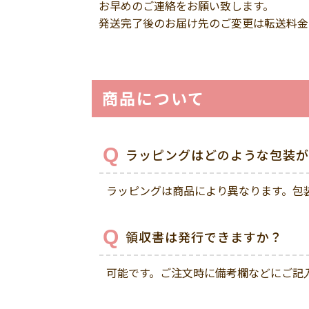
お早めのご連絡をお願い致します。
発送完了後のお届け先のご変更は転送料金
商品について
ラッピングはどのような包装が
ラッピングは商品により異なります。包
領収書は発行できますか？
可能です。ご注文時に備考欄などにご記