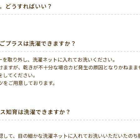
。どうすればいい？
ごプラスは洗濯できますか？
ーを取り外し、洗濯ネットに入れてお洗いください。
けますが、乾きが不十分な場合カビ発生の原因となりかねまま
をしてください。
ツをご用意しております。
ス知育は洗濯できますか？
認して、目の細かな洗濯ネットに入れてお洗いいただいたのち