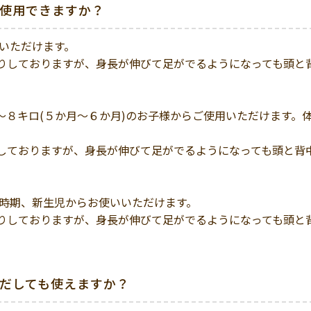
使用できますか？
いただけます。
りしておりますが、身長が伸びて足がでるようになっても頭と
ロ～８キロ(５か月～６か月)のお子様からご使用いただけます。
しておりますが、身長が伸びて足がでるようになっても頭と背
娠時期、新生児からお使いいただけます。
りしておりますが、身長が伸びて足がでるようになっても頭と
だしても使えますか？