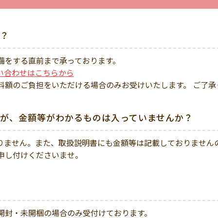
？
備をする直前まで承っております。
い合わせはこちらから
料額のご負担をいただける場合のみお受けいたします。 ご了承
が、金額等がわかるものは入っていませんか？
りません。また、取扱説明書にも金額等は記載しておりません
申し付けくださいませ。
開封・未開梱の場合のみ受付けております。