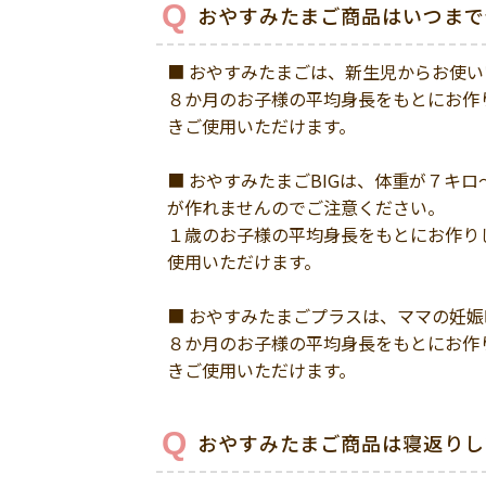
おやすみたまご商品はいつまで
■ おやすみたまごは、新生児からお使い
８か月のお子様の平均身長をもとにお作
きご使用いただけます。
■ おやすみたまごBIGは、体重が７キ
が作れませんのでご注意ください。
１歳のお子様の平均身長をもとにお作り
使用いただけます。
■ おやすみたまごプラスは、ママの妊
８か月のお子様の平均身長をもとにお作
きご使用いただけます。
おやすみたまご商品は寝返りし