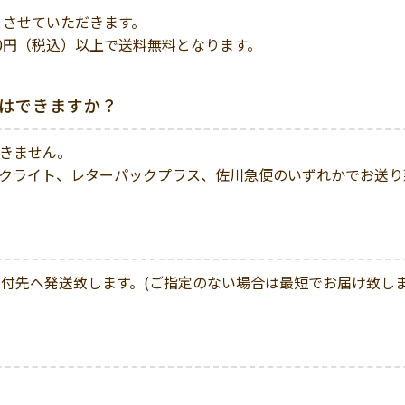
とさせていただきます。
0円（税込）以上で送料無料となります。
とはできますか？
きません。
クライト、レターパックプラス、佐川急便のいずれかでお送り
送付先へ発送致します。(ご指定のない場合は最短でお届け致しま