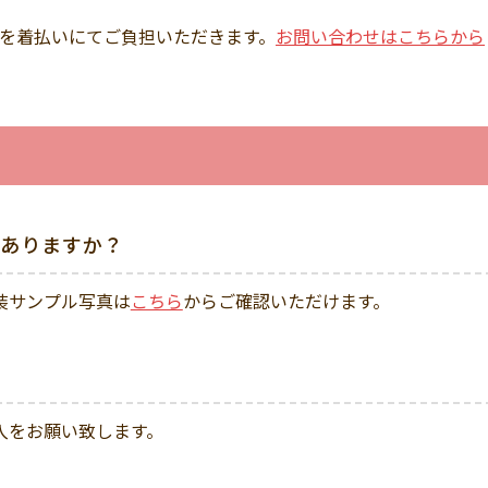
を着払いにてご負担いただきます。
お問い合わせはこちらから
ありますか？
装サンプル写真は
こちら
からご確認いただけます。
入をお願い致します。