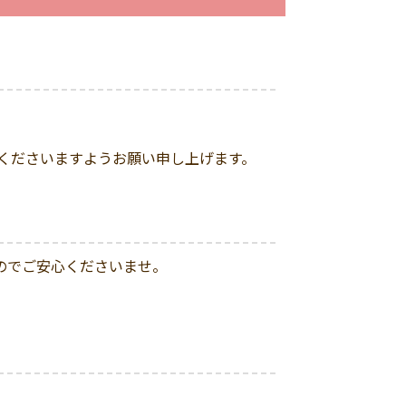
くださいますようお願い申し上げます。
のでご安心くださいませ。