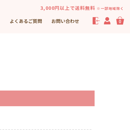
3,000円以上で送料無料
※一部地域除く
声
よくあるご質問
お問い合わせ
0