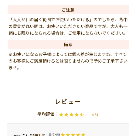
ご注意
「大人が目の届く範囲でお使いいただける」のでしたら、背中
の背骨が丸い間は、お使いいただきたい商品ですが、大人も一
緒にお眠りになられる場合は、ご使用にならないでください。
備考
※お使いになるお子様によっては個人差が生じます為、すべて
のお客様にご満足頂けるとは限りませんので予めご了承下さい
ませ。
4.51
非公開
anne
1
購入者