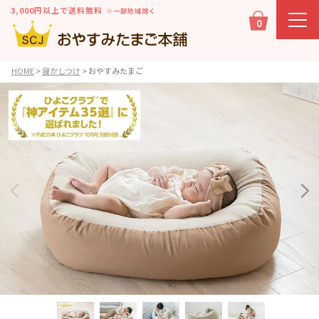
3,000円以上で送料無料
※一部地域除く
0
HOME
寝かしつけ
おやすみたまご