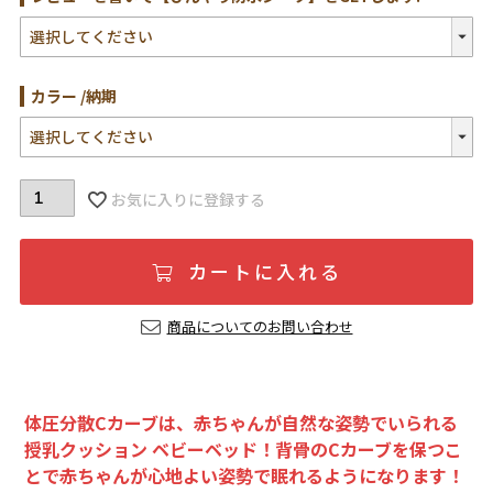
(必
須)
カラー
納期
お気に入りに登録する
カートに入れる
商品についてのお問い合わせ
体圧分散Cカーブは、赤ちゃんが自然な姿勢でいられる
授乳クッション ベビーベッド！背骨のCカーブを保つこ
とで赤ちゃんが心地よい姿勢で眠れるようになります！