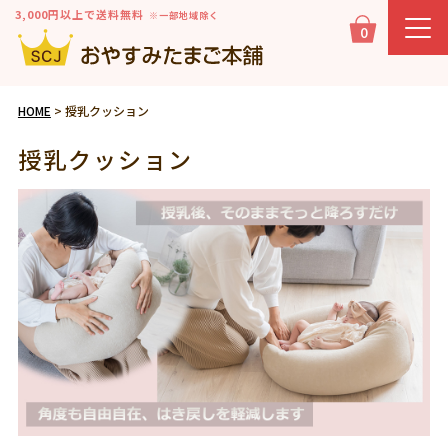
3,000円以上で送料無料
※一部地域除く
0
HOME
授乳クッション
授乳クッション