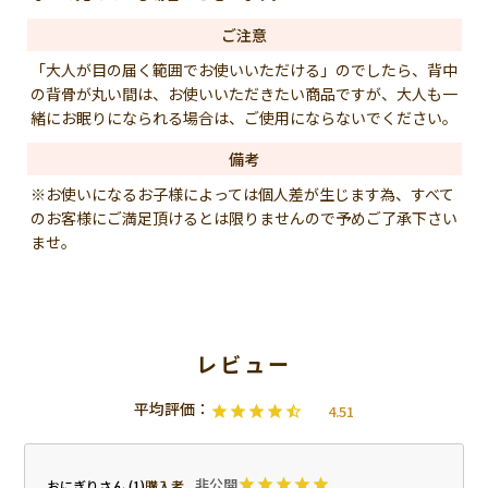
ご注意
「大人が目の届く範囲でお使いいただける」のでしたら、背中
の背骨が丸い間は、お使いいただきたい商品ですが、大人も一
緒にお眠りになられる場合は、ご使用にならないでください。
備考
※お使いになるお子様によっては個人差が生じます為、すべて
のお客様にご満足頂けるとは限りませんので予めご了承下さい
ませ。
4.51
非公開
おにぎり
1
購入者