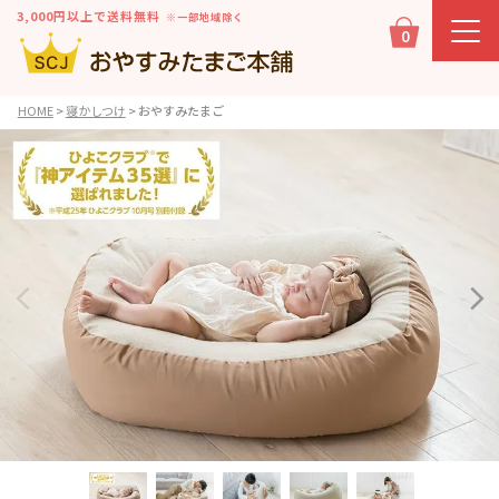
3,000円以上で送料無料
※一部地域除く
0
HOME
寝かしつけ
おやすみたまご