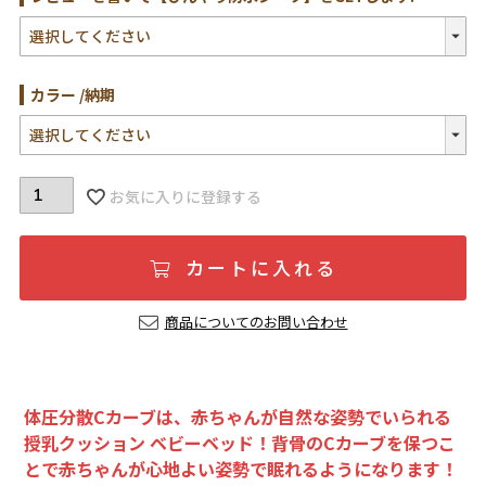
(必
須)
カラー
納期
お気に入りに登録する
カートに入れる
商品についてのお問い合わせ
体圧分散Cカーブは、赤ちゃんが自然な姿勢でいられる
授乳クッション ベビーベッド！背骨のCカーブを保つこ
とで赤ちゃんが心地よい姿勢で眠れるようになります！