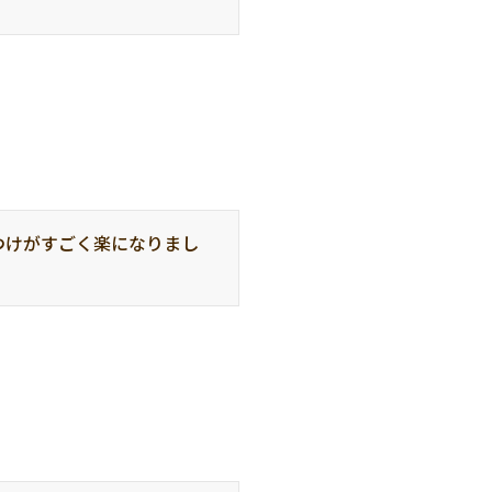
つけがすごく楽になりまし