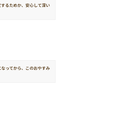
定するためか、安心して深い
になってから、このおやすみ