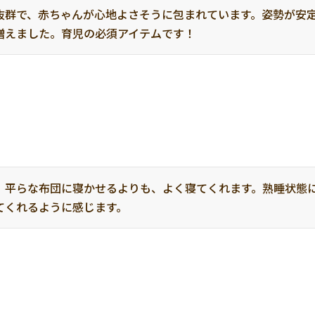
抜群で、赤ちゃんが心地よさそうに包まれています。姿勢が安
増えました。育児の必須アイテムです！
。平らな布団に寝かせるよりも、よく寝てくれます。熟睡状態
てくれるように感じます。