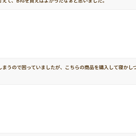
えて、BIGを買えばよかったなぁと思いました。
しまうので困っていましたが、こちらの商品を購入して寝かし