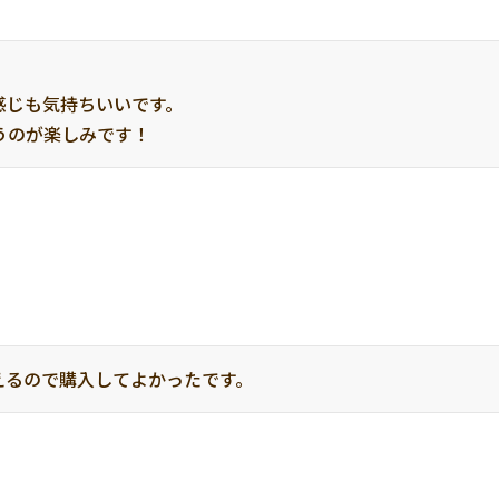
じも気持ちいいです。

うのが楽しみです！
えるので購入してよかったです。