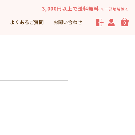
3,000円以上で送料無料
※一部地域除く
声
よくあるご質問
お問い合わせ
0