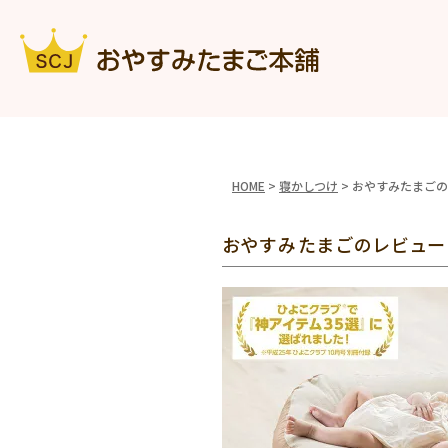
HOME
寝かしつけ
おやすみたまごの
おやすみたまごのレビュー