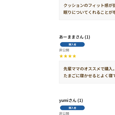
クッションのフィット感が
眠りについてくれることが
あーまま
1
購入者
非公開
先輩ママのオススメで購入
たまごに寝かせるとよく寝
yumi
1
購入者
非公開