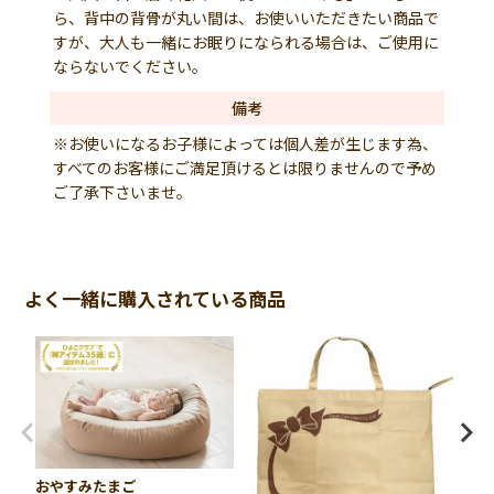
ら、背中の背骨が丸い間は、お使いいただきたい商品で
すが、大人も一緒にお眠りになられる場合は、ご使用に
ならないでください。
備考
※お使いになるお子様によっては個人差が生じます為、
すべてのお客様にご満足頂けるとは限りませんので予め
ご了承下さいませ。
よく一緒に購入されている商品
おやすみたまご