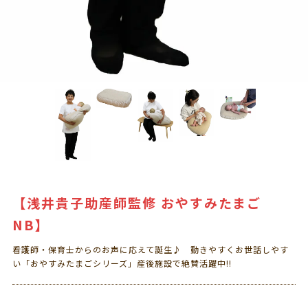
【浅井貴子助産師監修 おやすみたまご
NB】
看護師・保育士からのお声に応えて誕生♪ 動きやすくお世話しやす
い「おやすみたまごシリーズ」産後施設で絶賛活躍中!!