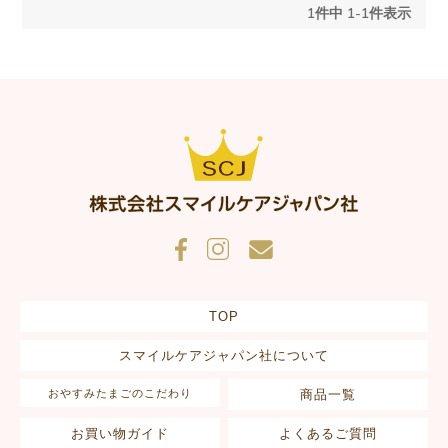
1
件中
1
-
1
件表示
TOP
スマイルケアジャパン社について
おやすみたまごのこだわり
商品一覧
お買い物ガイド
よくあるご質問