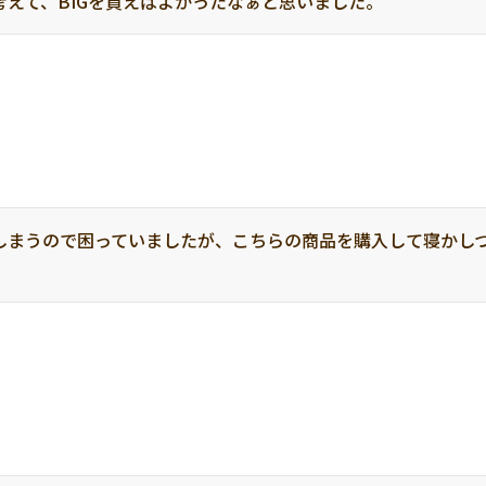
えて、BIGを買えばよかったなぁと思いました。
しまうので困っていましたが、こちらの商品を購入して寝かし