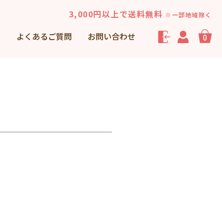
3,000円以上で送料無料
※一部地域除く
声
よくあるご質問
お問い合わせ
0