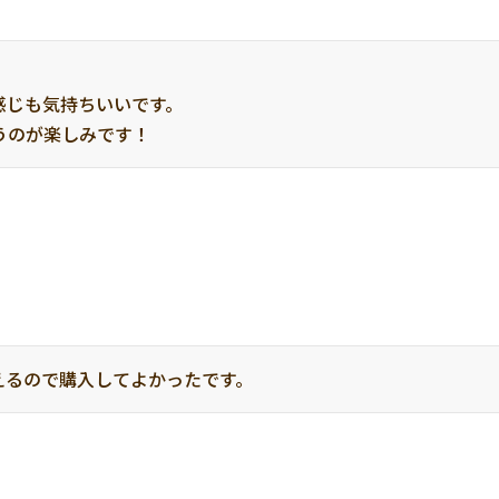
じも気持ちいいです。

うのが楽しみです！
えるので購入してよかったです。