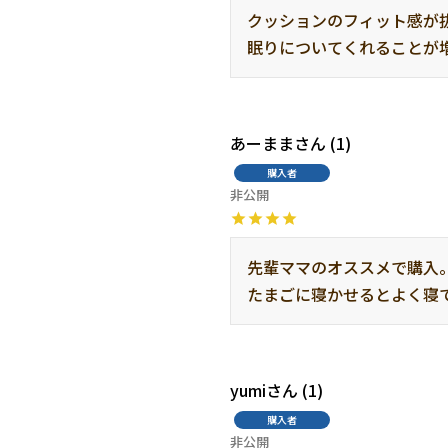
クッションのフィット感が
眠りについてくれることが
あーまま
1
購入者
非公開
先輩ママのオススメで購入
たまごに寝かせるとよく寝
yumi
1
購入者
非公開