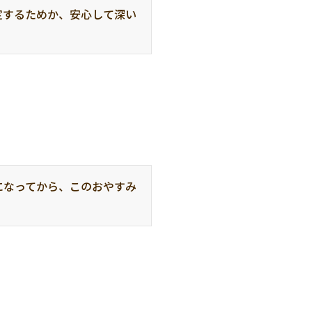
定するためか、安心して深い
になってから、このおやすみ