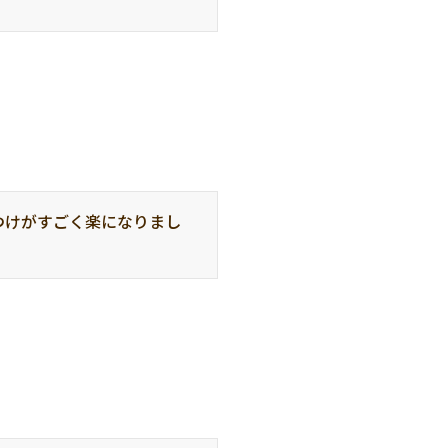
つけがすごく楽になりまし