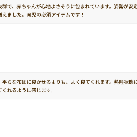
抜群で、赤ちゃんが心地よさそうに包まれています。姿勢が安
増えました。育児の必須アイテムです！
。平らな布団に寝かせるよりも、よく寝てくれます。熟睡状態
てくれるように感じます。