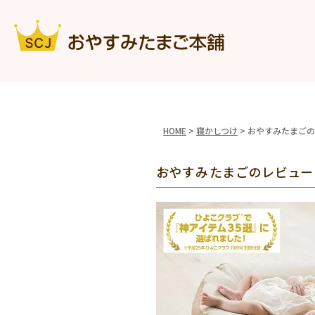
HOME
寝かしつけ
おやすみたまごの
おやすみたまごのレビュー