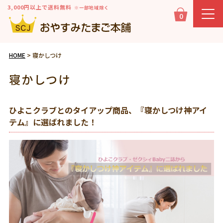
3,000円以上で送料無料
※一部地域除く
0
HOME
寝かしつけ
寝かしつけ
ひよこクラブとのタイアップ商品、『寝かしつけ神アイ
テム』に選ばれました！