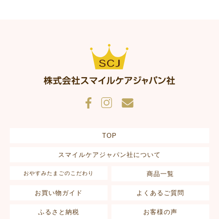
TOP
スマイルケアジャパン社について
おやすみたまごのこだわり
商品一覧
お買い物ガイド
よくあるご質問
ふるさと納税
お客様の声