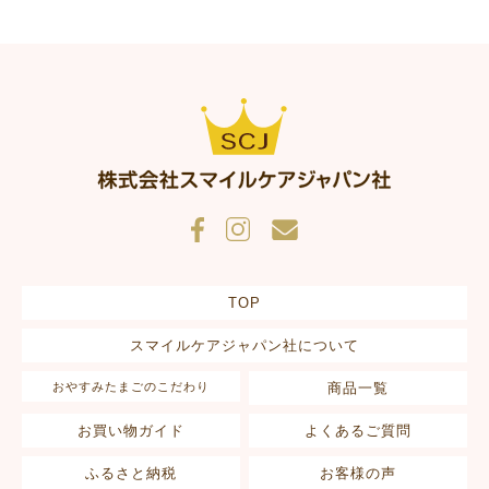
TOP
スマイルケアジャパン社について
おやすみたまごのこだわり
商品一覧
お買い物ガイド
よくあるご質問
ふるさと納税
お客様の声