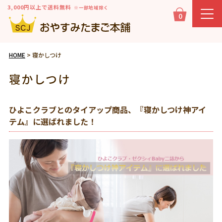
3,000円以上で送料無料
※一部地域除く
0
HOME
寝かしつけ
寝かしつけ
ひよこクラブとのタイアップ商品、『寝かしつけ神アイ
テム』に選ばれました！