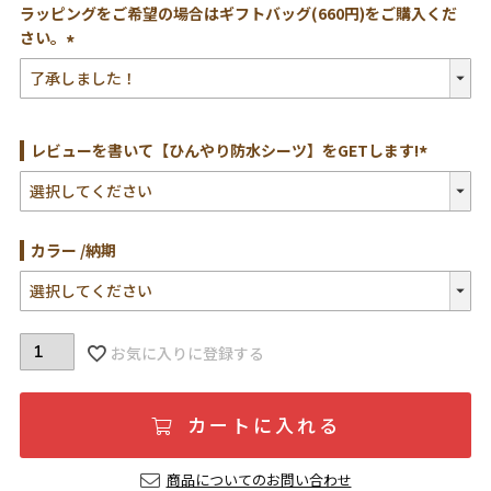
ラッピングをご希望の場合はギフトバッグ(660円)をご購入くだ
さい。
(必
須)
レビューを書いて【ひんやり防水シーツ】をGETします!
(必
須)
カラー
納期
お気に入りに登録する
カートに入れる
商品についてのお問い合わせ