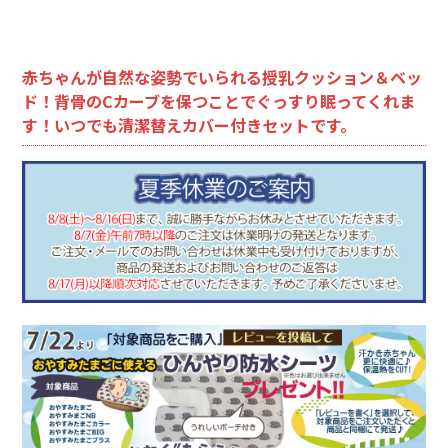
赤ちゃんが自然な姿勢でいられる授乳クッション＆ベッ
ド！背骨のCカーブを保つことでぐっすり眠ってくれま
す！いつでも清潔替えカバー付きセットです。