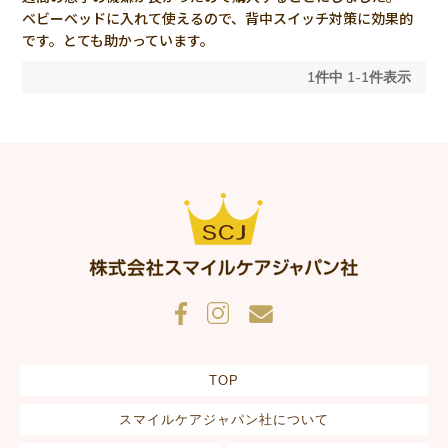
ベビーベッドに入れて使えるので、背中スイッチ対策に効果的
です。とても助かっています。
1
件中
1
-
1
件表示
TOP
スマイルケアジャパン社について