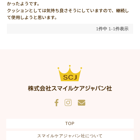
かったようです。

クッションとしては気持ち良さそうにしていますので、継続し
て使用しようと思います。
1
件中
1
-
1
件表示
TOP
スマイルケアジャパン社について