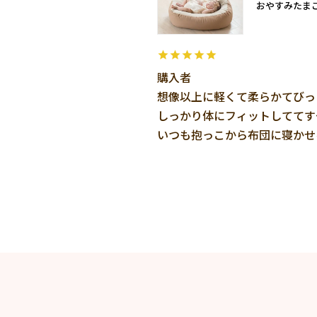
おやすみたま
購入者
想像以上に軽くて柔らかてびっ
しっかり体にフィットしててす
いつも抱っこから布団に寝かせ