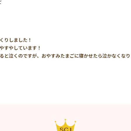
ご
くりしました！

やすやしています！

ると泣くのですが、おやすみたまごに寝かせたら泣かなくなり