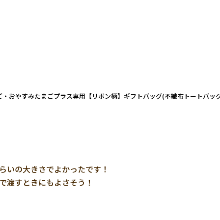
ご・おやすみたまごプラス専用【リボン柄】ギフトバッグ(不織布トートバッグ
らいの大きさでよかったです！

で渡すときにもよさそう！