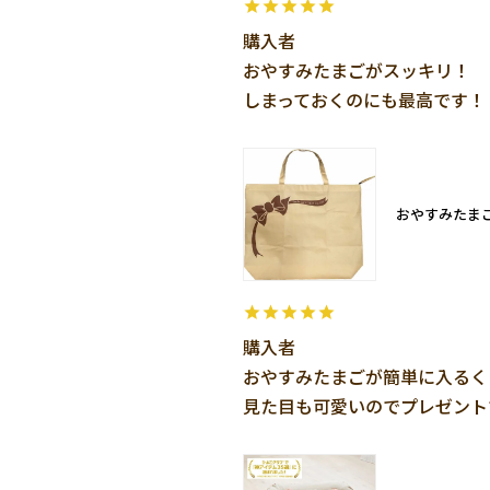
購入者
おやすみたまごがスッキリ！

しまっておくのにも最高です！
おやすみたま
購入者
おやすみたまごが簡単に入るく
見た目も可愛いのでプレゼント