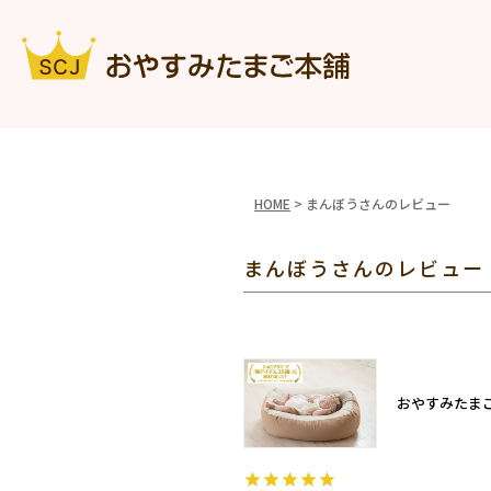
HOME
まんぼうさんのレビュー
まんぼうさんのレビュー
おやすみたま