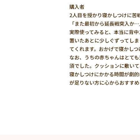
購入者
2人目を授かり寝かしつけに苦
「また最初から延長戦突入か…
実際使ってみると、本当に背中
置いたあとに少しぐずってしま
てくれます。おかげで寝かしつ
なお、うちの赤ちゃんはとても
須でした。クッションに敷いて
寝かしつけにかかる時間が劇的
が足りない方に心からおすすめ