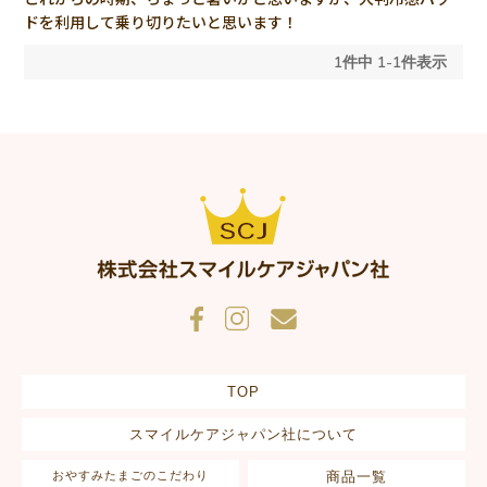
ドを利用して乗り切りたいと思います！
1
件中
1
-
1
件表示
TOP
スマイルケアジャパン社について
おやすみたまごのこだわり
商品一覧