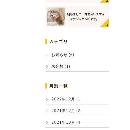
初めまして、株式会社スマイ
ルケアジャパン社です。
カテゴリ
お知らせ (6)
未分類 (1)
月別一覧
2022年12月 (1)
2021年12月 (2)
2021年10月 (4)