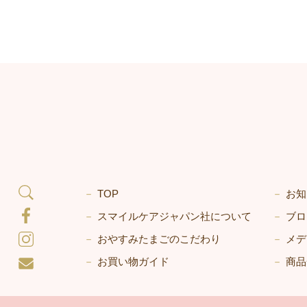
TOP
お知
スマイルケアジャパン社について
ブロ
おやすみたまごのこだわり
メデ
お買い物ガイド
商品