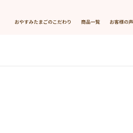
おやすみたまごの
こだわり
商品一覧
お客様の