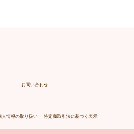
お問い合わせ
個人情報の取り扱い
特定商取引法に基づく表示