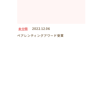
未分類
2022.12.06
ペアレンティングアワード受賞