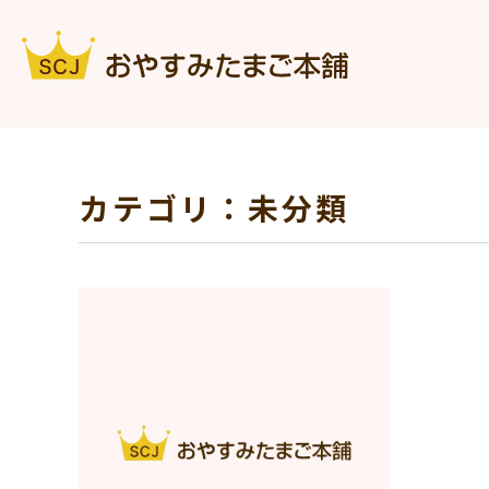
カテゴリ：未分類