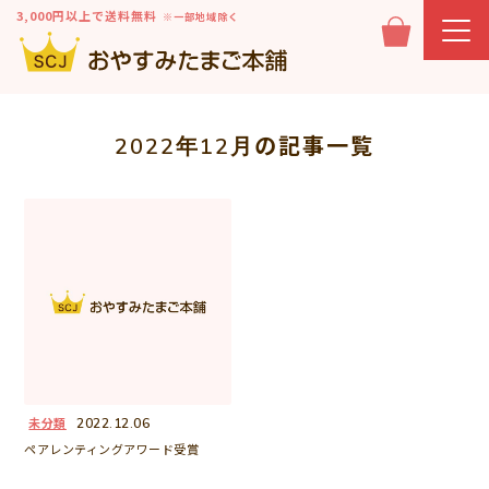
3,000円以上で送料無料
※一部地域除く
の記事一覧
2022年12月
未分類
2022.12.06
ペアレンティングアワード受賞