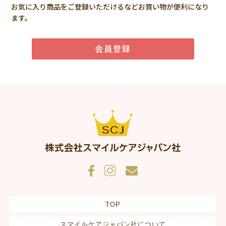
お気に入り商品をご登録いただけるなどお買い物が便利になり
ます。
会員登録
TOP
スマイルケアジャパン社について