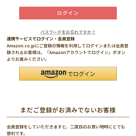
ログイン
パスワードをお忘れですか？
連携サービスでログイン・会員登録
Amazon.co.jpにご登録の情報を利用してログインまたは会員登
録されるお客様は、「Amazonアカウントでログイン」ボタン
よりお進みください。
まだご登録がお済みでないお客様
会員登録をしていただきますと、二度目のお買い物時にとても
便利です。