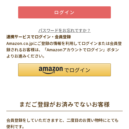
ログイン
パスワードをお忘れですか？
連携サービスでログイン・会員登録
Amazon.co.jpにご登録の情報を利用してログインまたは会員登
録されるお客様は、「Amazonアカウントでログイン」ボタン
よりお進みください。
まだご登録がお済みでないお客様
会員登録をしていただきますと、二度目のお買い物時にとても
便利です。