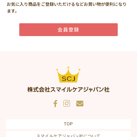
お気に入り商品をご登録いただけるなどお買い物が便利になり
ます。
会員登録
TOP
スマイルケアジャパン社について