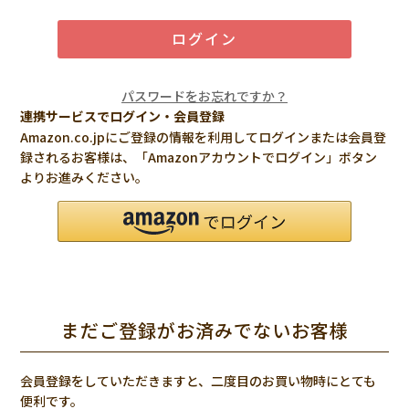
ログイン
パスワードをお忘れですか？
連携サービスでログイン・会員登録
Amazon.co.jpにご登録の情報を利用してログインまたは会員登
録されるお客様は、「Amazonアカウントでログイン」ボタン
よりお進みください。
まだご登録がお済みでないお客様
会員登録をしていただきますと、二度目のお買い物時にとても
便利です。