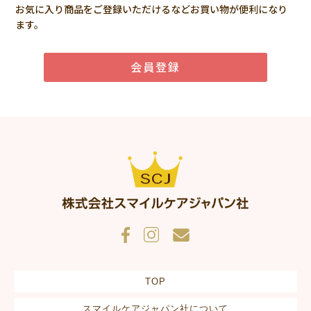
お気に入り商品をご登録いただけるなどお買い物が便利になり
ます。
会員登録
TOP
スマイルケアジャパン社について