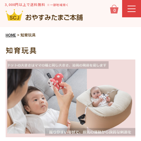
3,000円以上で送料無料
※一部地域除く
0
HOME
知育玩具
知育玩具